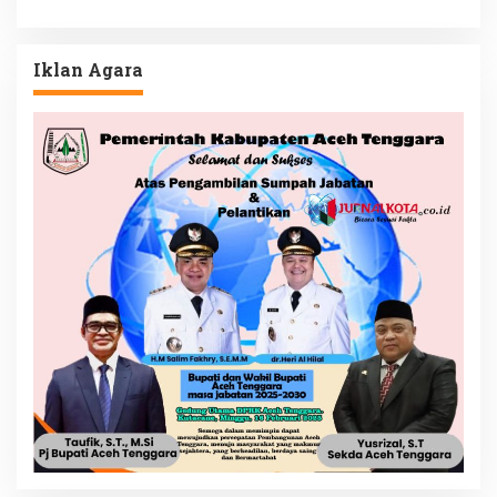
Iklan Agara