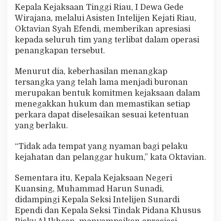
Kepala Kejaksaan Tinggi Riau, I Dewa Gede
Wirajana, melalui Asisten Intelijen Kejati Riau,
Oktavian Syah Efendi, memberikan apresiasi
kepada seluruh tim yang terlibat dalam operasi
penangkapan tersebut.
Menurut dia, keberhasilan menangkap
tersangka yang telah lama menjadi buronan
merupakan bentuk komitmen kejaksaan dalam
menegakkan hukum dan memastikan setiap
perkara dapat diselesaikan sesuai ketentuan
yang berlaku.
“Tidak ada tempat yang nyaman bagi pelaku
kejahatan dan pelanggar hukum,” kata Oktavian.
Sementara itu, Kepala Kejaksaan Negeri
Kuansing, Muhammad Harun Sunadi,
didampingi Kepala Seksi Intelijen Sunardi
Ependi dan Kepala Seksi Tindak Pidana Khusus