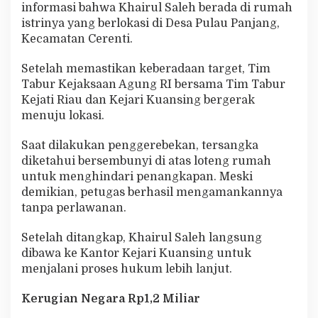
informasi bahwa Khairul Saleh berada di rumah
istrinya yang berlokasi di Desa Pulau Panjang,
Kecamatan Cerenti.
Setelah memastikan keberadaan target, Tim
Tabur Kejaksaan Agung RI bersama Tim Tabur
Kejati Riau dan Kejari Kuansing bergerak
menuju lokasi.
Saat dilakukan penggerebekan, tersangka
diketahui bersembunyi di atas loteng rumah
untuk menghindari penangkapan. Meski
demikian, petugas berhasil mengamankannya
tanpa perlawanan.
Setelah ditangkap, Khairul Saleh langsung
dibawa ke Kantor Kejari Kuansing untuk
menjalani proses hukum lebih lanjut.
Kerugian Negara Rp1,2 Miliar