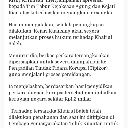
Risky Al Ikhsan, menyampaikan apresiasi
kepada Tim Tabur Kejaksaan Agung dan Kejati
Riau atas keberhasilan menangkap tersangka.
Harun mengatakan, setelah penangkapan
dilakukan, Kejari Kuansing akan segera
melanjutkan proses hukum terhadap Khairul
Saleh.
Menurut dia, berkas perkara tersangka akan
dipersiapkan untuk segera dilimpahkan ke
Pengadilan Tindak Pidana Korupsi (Tipikor)
guna menjalani proses persidangan.
Ia menjelaskan, berdasarkan hasil penyidikan,
perkara dugaan korupsi tersebut menimbulkan
kerugian negara sekitar Rp1,2 miliar.
“Terhadap tersangka Khairul Saleh telah
dilakukan penahanan dan saat ini dititipkan di
Lembaga Pemasyarakatan Teluk Kuantan untuk