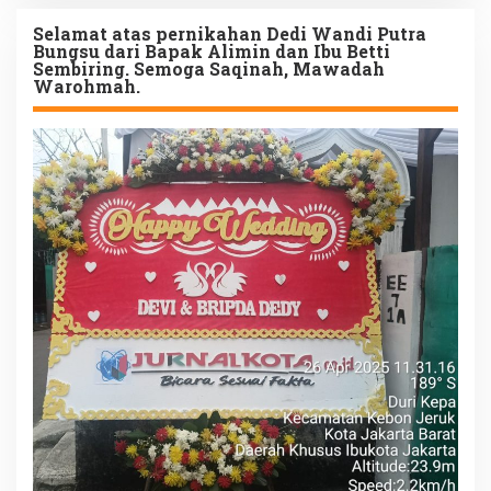
Selamat atas pernikahan Dedi Wandi Putra
Bungsu dari Bapak Alimin dan Ibu Betti
Sembiring. Semoga Saqinah, Mawadah
Warohmah.