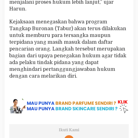
menjalani proses hukum lebih lanjut,” ujar
Harun.
Kejaksaan menegaskan bahwa program
Tangkap Buronan (Tabur) akan terus dilakukan
untuk memburu para tersangka maupun
terpidana yang masih masuk dalam daftar
pencarian orang. Langkah tersebut merupakan
bagian dari upaya penegakan hukum agar tidak
ada pelaku tindak pidana yang dapat
menghindari pertanggungjawaban hukum
dengan cara melarikan diri.
Ikuti Kami