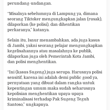
perundang-undangan.
“Misalnya sebelumnya di Lampung ya, dimana
seorang Tiktoker mengungkapkan jalan (rusak),
dilaporkan (ke polisi), dan dihentikan
perkaranya,” katanya.
Selain itu, Isnur menambahkan, ada juga kasus
di Jambi, yakni seorang pelajar mengungkapkan
kegelisahannya atau masalahnya ke publik,
dilaporkan juga oleh Pemerintah Kota Jambi,
dan polisi menghentikan.
“Ini (kasus Sugeng) juga serupa. Harusnya polisi
sensitif, karena ini adalah demi public good ya,
pernyataan yang dibuat dalam rangka untuk
kepentingan umum maka sudah seharusnya
kepolisian menghentikan upaya-upaya
kriminalisasi terhadap Pak Sugeng Teguh
Santoso,” ungkapnya.