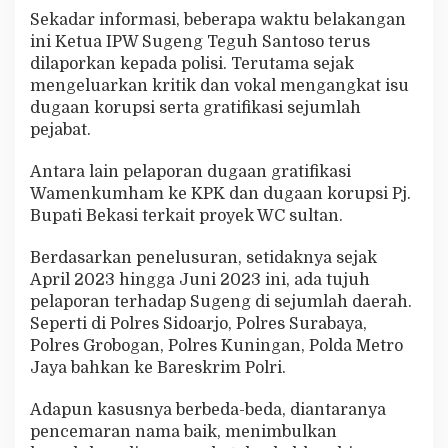
Sekadar informasi, beberapa waktu belakangan
ini Ketua IPW Sugeng Teguh Santoso terus
dilaporkan kepada polisi. Terutama sejak
mengeluarkan kritik dan vokal mengangkat isu
dugaan korupsi serta gratifikasi sejumlah
pejabat.
Antara lain pelaporan dugaan gratifikasi
Wamenkumham ke KPK dan dugaan korupsi Pj.
Bupati Bekasi terkait proyek WC sultan.
Berdasarkan penelusuran, setidaknya sejak
April 2023 hingga Juni 2023 ini, ada tujuh
pelaporan terhadap Sugeng di sejumlah daerah.
Seperti di Polres Sidoarjo, Polres Surabaya,
Polres Grobogan, Polres Kuningan, Polda Metro
Jaya bahkan ke Bareskrim Polri.
Adapun kasusnya berbeda-beda, diantaranya
pencemaran nama baik, menimbulkan