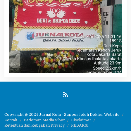
Copyright @ 2024 Jurnal Kota - Support oleh Dokter Website
Kontak
Pedoman Media Siber
Disclaimer
Ketentuan dan Kebijakan Privacy
REDAKSI