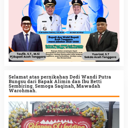
Selamat atas pernikahan Dedi Wandi Putra
Bungsu dari Bapak Alimin dan Ibu Betti
Sembiring. Semoga Saqinah, Mawadah
Warohmah.