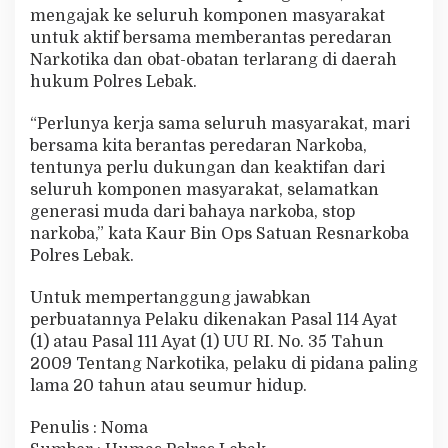
mengajak ke seluruh komponen masyarakat
untuk aktif bersama memberantas peredaran
Narkotika dan obat-obatan terlarang di daerah
hukum Polres Lebak.
“Perlunya kerja sama seluruh masyarakat, mari
bersama kita berantas peredaran Narkoba,
tentunya perlu dukungan dan keaktifan dari
seluruh komponen masyarakat, selamatkan
generasi muda dari bahaya narkoba, stop
narkoba,” kata Kaur Bin Ops Satuan Resnarkoba
Polres Lebak.
Untuk mempertanggung jawabkan
perbuatannya Pelaku dikenakan Pasal 114 Ayat
(1) atau Pasal 111 Ayat (1) UU RI. No. 35 Tahun
2009 Tentang Narkotika, pelaku di pidana paling
lama 20 tahun atau seumur hidup.
Penulis : Noma