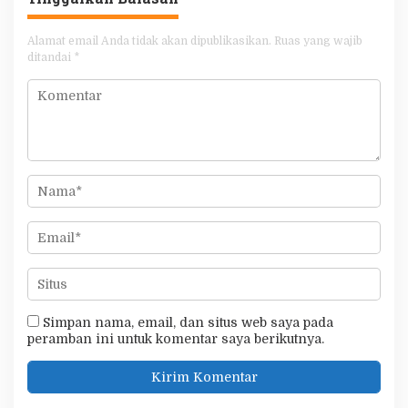
Alamat email Anda tidak akan dipublikasikan.
Ruas yang wajib
ditandai
*
Simpan nama, email, dan situs web saya pada
peramban ini untuk komentar saya berikutnya.